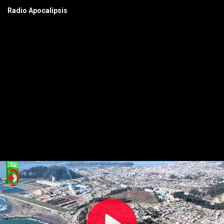
Radio Apocalipsis