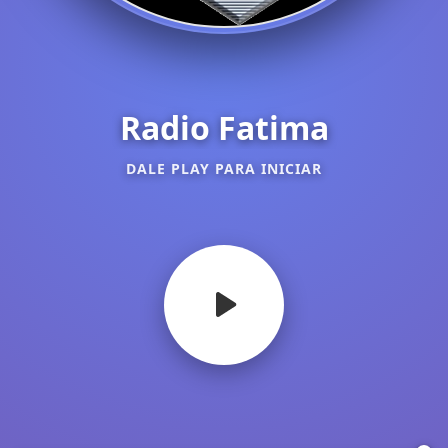
Radio Fatima
DALE PLAY PARA INICIAR