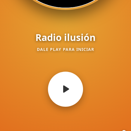
Radio ilusión
DALE PLAY PARA INICIAR